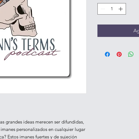
Ag
as grandes ideas merecen ser difundidas, 
 imanes personalizados en cualquier lugar 
a? Estos imanes fuertes y de sujeción 