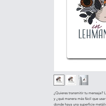
¿Quieres transmitir tu mensaje? L
y ¿qué manera más fácil que usar
donde haya una superficie metálic