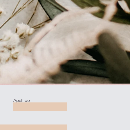
Apellido