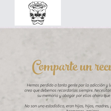
Comparte un rec
Hemos perdido a tanta gente por la adicción y l
creo que debemos recordarlos siempre. Necesita
su memoria y abogar por ellos ahora que
No son una estadística, eran hijas, hijos, madres