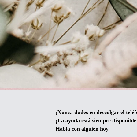
¡Nunca dudes en descolgar el teléf
¡La ayuda está siempre disponible
Habla con alguien hoy.