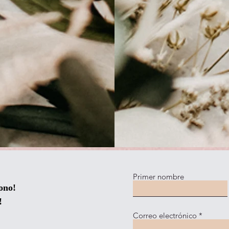
Primer nombre
ono!
!
Correo electrónico