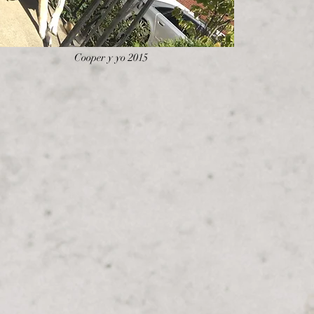
Cooper y yo 2015