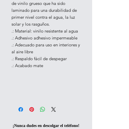
de vinilo grueso que ha sido 
laminado para una durabilidad de 
primer nivel contra el agua, la luz 
solar y los rasguños.
.: Material: vinilo resistente al agua
.: Adhesivo adhesivo impermeable
.: Adecuado para uso en interiores y
al aire libre
.: Respaldo fácil de despegar
.: Acabado mate
¡Nunca dudes en descolgar el teléfono!