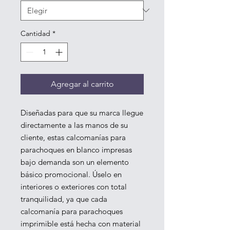
Cantidad
*
Agregar al carrito
Diseñadas para que su marca llegue 
directamente a las manos de su 
cliente, estas calcomanías para 
parachoques en blanco impresas 
bajo demanda son un elemento 
básico promocional. Úselo en 
interiores o exteriores con total 
tranquilidad, ya que cada 
calcomanía para parachoques 
imprimible está hecha con material 