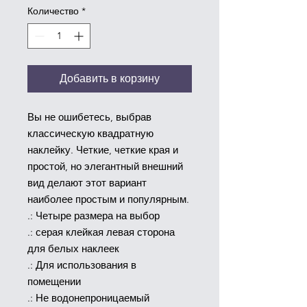
Количество
*
Добавить в корзину
Вы не ошибетесь, выбрав 
классическую квадратную 
наклейку. Четкие, четкие края и 
простой, но элегантный внешний 
вид делают этот вариант 
наиболее простым и популярным.
.: Четыре размера на выбор
.: серая клейкая левая сторона
для белых наклеек
.: Для использования в
помещении
.: Не водонепроницаемый