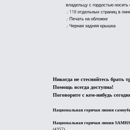
владельцу с гордостью носить 
.: 118 отдельных страниц в лин
.: Печать на обложке
.: Черная задняя крышка
Никогда не стесняйтесь брать т
Помощь всегда доступна!
Поговорите с кем-нибудь сегодн
Национальная горячая линия самоуб
Национальная горячая линия SAMH
(4357)