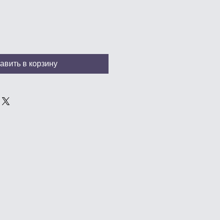
авить в корзину