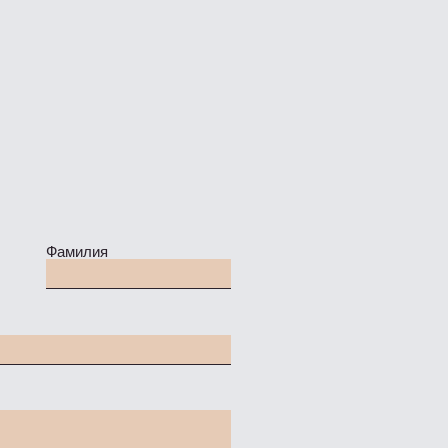
Фамилия