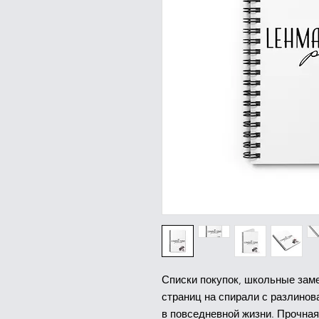
Списки покупок, школьные заме
страниц на спирали с разлинов
в повседневной жизни. Прочная