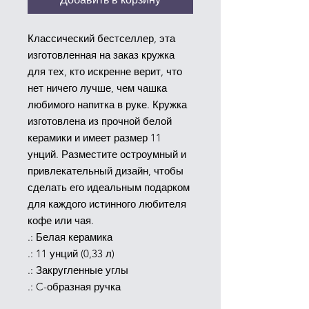
Классический бестселлер, эта 
изготовленная на заказ кружка 
для тех, кто искренне верит, что 
нет ничего лучше, чем чашка 
любимого напитка в руке. Кружка 
изготовлена из прочной белой 
керамики и имеет размер 11 
унций. Разместите остроумный и 
привлекательный дизайн, чтобы 
сделать его идеальным подарком 
для каждого истинного любителя 
кофе или чая.
.: Белая керамика
.: 11 унций (0,33 л)
.: Закругленные углы
.: C-образная ручка