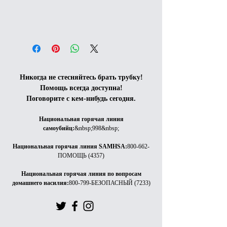
Никогда не стесняйтесь брать трубку!
Помощь всегда доступна!
Поговорите с кем-нибудь сегодня.
Национальная горячая линия
самоубийц
:
&nbsp;998&nbsp;
Национальная горячая линия SAMHSA
:
800-662-
ПОМОЩЬ (4357)
Национальная горячая линия по вопросам
домашнего насилия
:
800-799-БЕЗОПАСНЫЙ (7233)